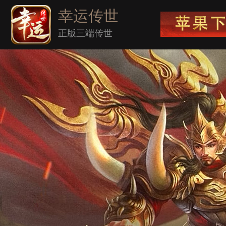
幸运传世
正版三端传世